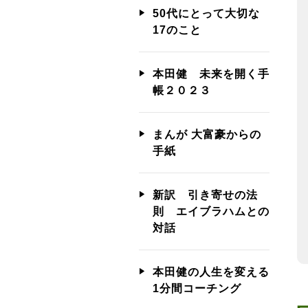
50代にとって大切な
17のこと
本田健 未来を開く手
帳２０２３
まんが 大富豪からの
手紙
新訳 引き寄せの法
則 エイブラハムとの
対話
本田健の人生を変える
1分間コーチング