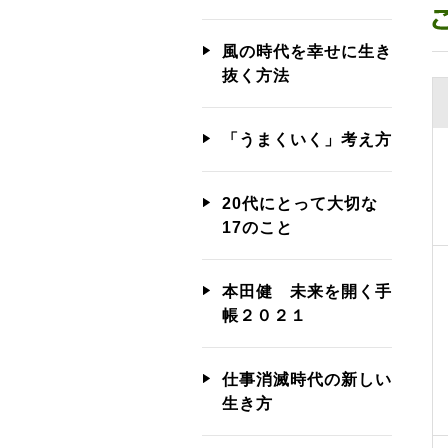
風の時代を幸せに生き
抜く方法
「うまくいく」考え方
20代にとって大切な
17のこと
本田健 未来を開く手
帳２０２１
仕事消滅時代の新しい
生き方