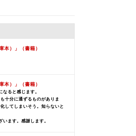
庫本）」（書籍）
庫本）」（書籍）
になると感じます。
にも十分に通ずるものがありま
識化してしまいそう。知らないと
ざいます。感謝します。