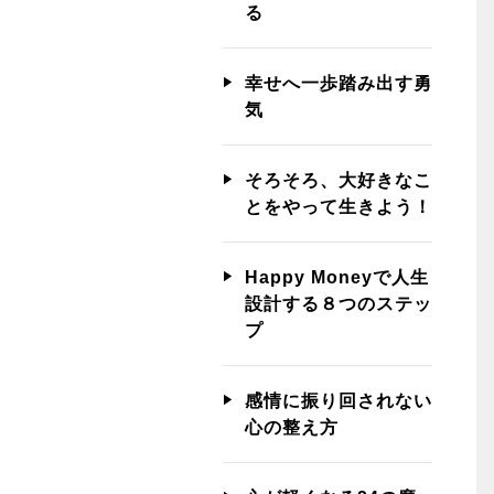
る
幸せへ一歩踏み出す勇
気
そろそろ、大好きなこ
とをやって生きよう！
Happy Moneyで人生
設計する８つのステッ
プ
感情に振り回されない
心の整え方