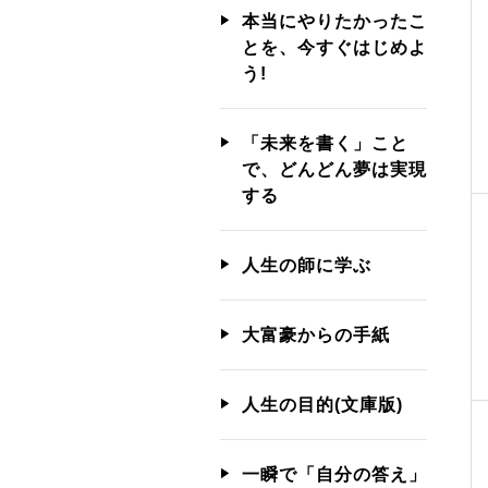
本当にやりたかったこ
とを、今すぐはじめよ
う!
「未来を書く」こと
で、どんどん夢は実現
する
人生の師に学ぶ
大富豪からの手紙
人生の目的(文庫版)
一瞬で「自分の答え」