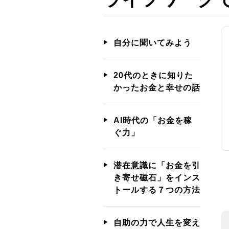
自分に聞いてみよう
20代のときに知りた
かったお金と幸せの話
AI時代の「お金を稼
ぐ力」
潜在意識に「お金を引
き寄せ磁石」をインス
トールする７つの方法
自助の力で人生を変え