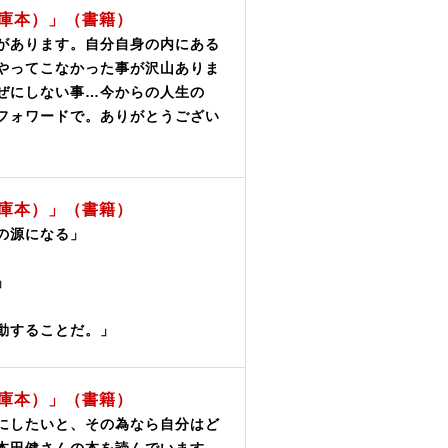
庫本）」（書籍）
があります。自分自身の内にある
やってこなかった事が沢山ありま
ぜにしない事…今からの人生の
フォワードで。ありがとうござい
庫本）」（書籍）
の源になる」
」
動することだ。」
庫本）」（書籍）
にしたいと、その為なら自分はど