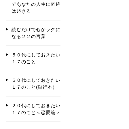
であなたの人生に奇跡
は起きる
読むだけで心がラクに
なる２２の言葉
５０代にしておきたい
１７のこと
５０代にしておきたい
１７のこと(単行本）
２０代にしておきたい
１７のこと＜恋愛編＞