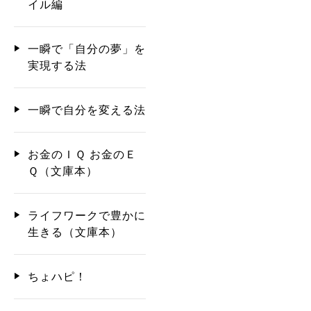
イル編
一瞬で「自分の夢」を
実現する法
一瞬で自分を変える法
お金のＩＱ お金のＥ
Ｑ（文庫本）
ライフワークで豊かに
生きる（文庫本）
ちょハピ！