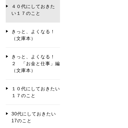
４０代にしておきた
い１７のこと
きっと、よくなる！
（文庫本）
きっと、よくなる！
２ 「お金と仕事」編
（文庫本）
１０代にしておきたい
１７のこと
30代にしておきたい
17のこと