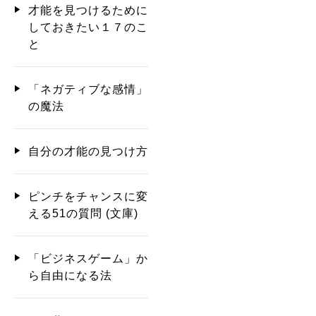
才能を見つけるために
しておきたい１７のこ
と
「ネガティブな感情」
の魔法
自分の才能の見つけ方
ピンチをチャンスに変
える51の質問 (文庫)
「ビジネスゲーム」か
ら自由になる法