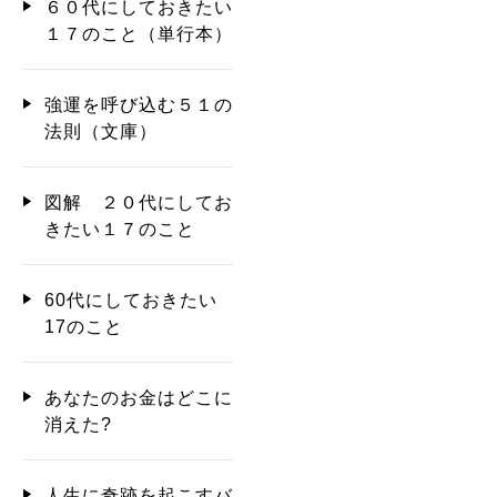
６０代にしておきたい
１７のこと（単行本）
強運を呼び込む５１の
法則（文庫）
図解 ２０代にしてお
きたい１７のこと
60代にしておきたい
17のこと
あなたのお金はどこに
消えた?
人生に奇跡を起こすバ