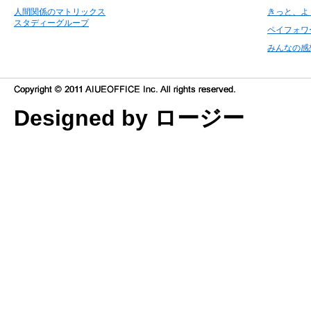
人間関係のマトリックス
きっと、よ
スタディーグループ
ペイフォワ
みんなの感
Designed by ロージー