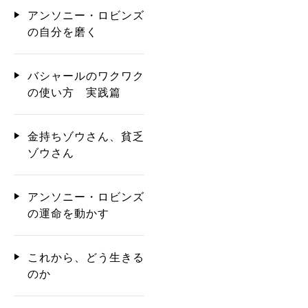
アンソニー・ロビンズ
の自分を磨く
バシャールのワクワク
の使い方 実践篇
金持ちゾウさん、貧乏
ゾウさん
アンソニー・ロビンズ
の運命を動かす
これから、どう生きる
のか