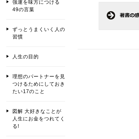
強運を味方につける
49の言葉
ずっとうまくいく人の
習慣
人生の目的
理想のパートナーを見
つけるためにしておき
たい17のこと
図解 大好きなことが
人生にお金をつれてく
る!