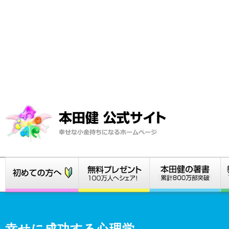
幸せに成功する心理学