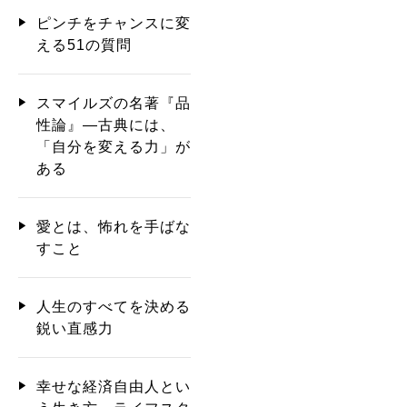
ピンチをチャンスに変
える51の質問
スマイルズの名著『品
性論』―古典には、
「自分を変える力」が
ある
愛とは、怖れを手ばな
すこと
人生のすべてを決める
鋭い直感力
幸せな経済自由人とい