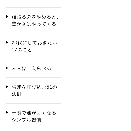
頑張るのをやめると、
豊かさはやってくる
20代にしておきたい
17のこと
未来は、えらべる!
強運を呼び込む51の
法則
一瞬で運がよくなる!
シンプル習慣