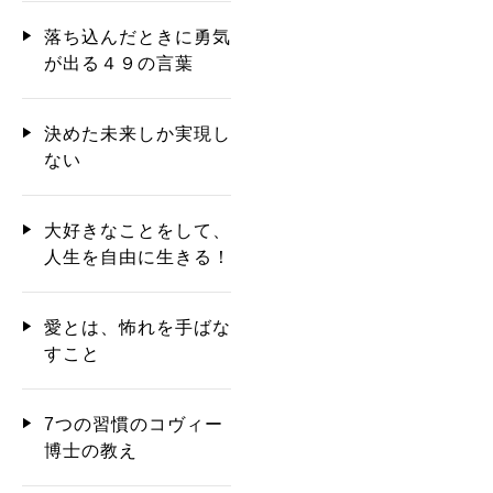
落ち込んだときに勇気
が出る４９の言葉
決めた未来しか実現し
ない
大好きなことをして、
人生を自由に生きる！
愛とは、怖れを手ばな
すこと
7つの習慣のコヴィー
博士の教え