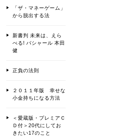
「ザ・マネーゲーム」
から脱出する法
新書判 未来は、えら
べる! バシャール 本田
健
正負の法則
２０１１年版 幸せな
小金持ちになる方法
＜愛蔵版・プレミアＣ
Ｄ付＞20代にしてお
きたい17のこと