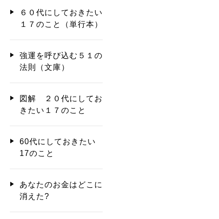
６０代にしておきたい
１７のこと（単行本）
強運を呼び込む５１の
法則（文庫）
図解 ２０代にしてお
きたい１７のこと
60代にしておきたい
17のこと
あなたのお金はどこに
消えた?