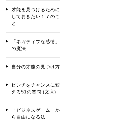
才能を見つけるために
しておきたい１７のこ
と
「ネガティブな感情」
の魔法
自分の才能の見つけ方
ピンチをチャンスに変
える51の質問 (文庫)
「ビジネスゲーム」か
ら自由になる法