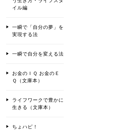
う生き方・ライフスタ
イル編
一瞬で「自分の夢」を
実現する法
一瞬で自分を変える法
お金のＩＱ お金のＥ
Ｑ（文庫本）
ライフワークで豊かに
生きる（文庫本）
ちょハピ！