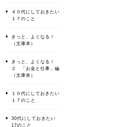
４０代にしておきたい
１７のこと
きっと、よくなる！
（文庫本）
きっと、よくなる！
２ 「お金と仕事」編
（文庫本）
１０代にしておきたい
１７のこと
30代にしておきたい
17のこと