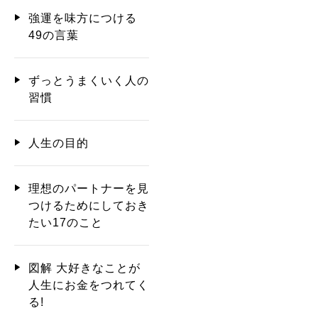
強運を味方につける
49の言葉
ずっとうまくいく人の
習慣
人生の目的
理想のパートナーを見
つけるためにしておき
たい17のこと
図解 大好きなことが
人生にお金をつれてく
る!