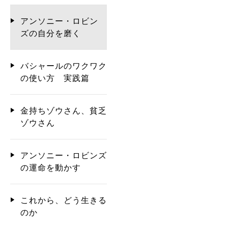
アンソニー・ロビン
ズの自分を磨く
バシャールのワクワク
の使い方 実践篇
金持ちゾウさん、貧乏
ゾウさん
アンソニー・ロビンズ
の運命を動かす
これから、どう生きる
のか