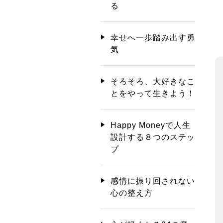
る
幸せへ一歩踏み出す勇
気
そろそろ、大好きなこ
とをやって生きよう！
Happy Moneyで人生
設計する８つのステッ
プ
感情に振り回されない
心の整え方