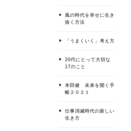
風の時代を幸せに生き
抜く方法
「うまくいく」考え方
20代にとって大切な
17のこと
本田健 未来を開く手
帳２０２１
仕事消滅時代の新しい
生き方