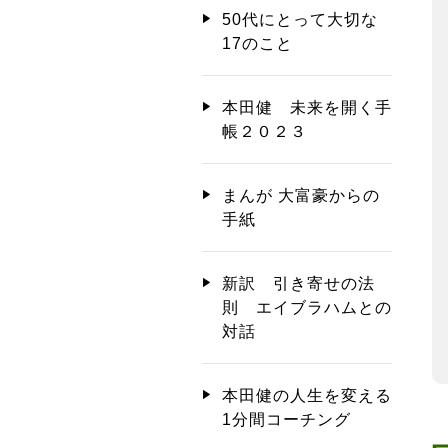
50代にとって大切な
17のこと
本田健 未来を開く手
帳２０２３
まんが 大富豪からの
手紙
新訳 引き寄せの法
則 エイブラハムとの
対話
本田健の人生を変える
1分間コーチング