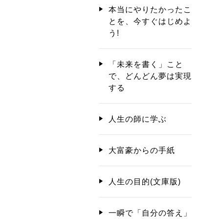
本当にやりたかったこ
とを、今すぐはじめよ
う!
「未来を書く」こと
で、どんどん夢は実現
する
人生の師に学ぶ
大富豪からの手紙
人生の目的(文庫版)
一瞬で「自分の答え」