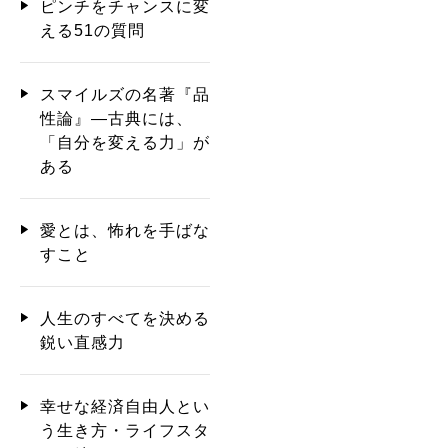
ピンチをチャンスに変
える51の質問
スマイルズの名著『品
性論』―古典には、
「自分を変える力」が
ある
愛とは、怖れを手ばな
すこと
人生のすべてを決める
鋭い直感力
幸せな経済自由人とい
う生き方・ライフスタ