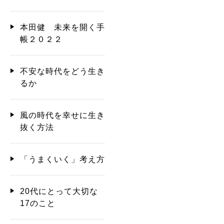
本田健 未来を開く手
帳２０２２
不安な時代をどう生き
るか
風の時代を幸せに生き
抜く方法
「うまくいく」考え方
20代にとって大切な
17のこと