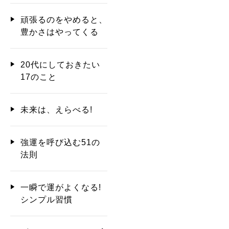
頑張るのをやめると、
豊かさはやってくる
20代にしておきたい
17のこと
未来は、えらべる!
強運を呼び込む51の
法則
一瞬で運がよくなる!
シンプル習慣