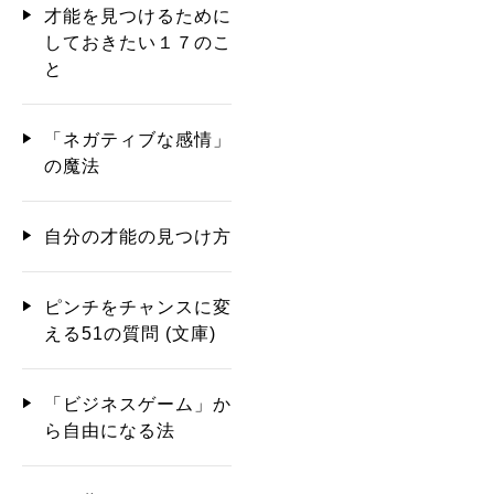
才能を見つけるために
しておきたい１７のこ
と
「ネガティブな感情」
の魔法
自分の才能の見つけ方
ピンチをチャンスに変
える51の質問 (文庫)
「ビジネスゲーム」か
ら自由になる法