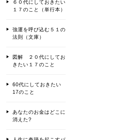
６０代にしておきたい
１７のこと（単行本）
強運を呼び込む５１の
法則（文庫）
図解 ２０代にしてお
きたい１７のこと
60代にしておきたい
17のこと
あなたのお金はどこに
消えた?
人生に奇跡を起こすバ