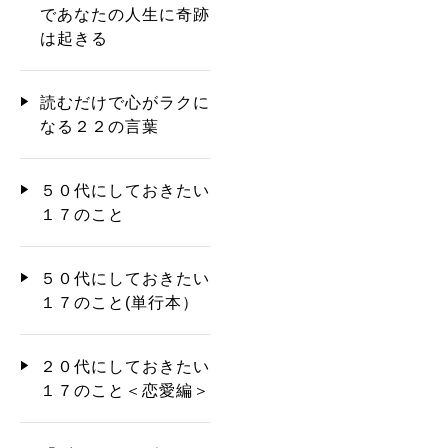
であなたの人生に奇跡
は起きる
読むだけで心がラクに
なる２２の言葉
５０代にしておきたい
１７のこと
５０代にしておきたい
１７のこと(単行本）
２０代にしておきたい
１７のこと＜恋愛編＞