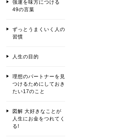
強運を味方につける
49の言葉
ずっとうまくいく人の
習慣
人生の目的
理想のパートナーを見
つけるためにしておき
たい17のこと
図解 大好きなことが
人生にお金をつれてく
る!