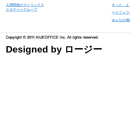
人間関係のマトリックス
きっと、よ
スタディーグループ
ペイフォワ
みんなの感
Designed by ロージー