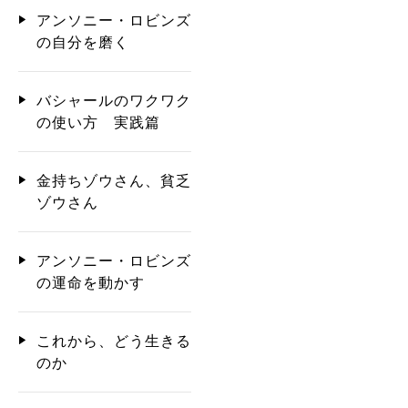
アンソニー・ロビンズ
の自分を磨く
バシャールのワクワク
の使い方 実践篇
金持ちゾウさん、貧乏
ゾウさん
アンソニー・ロビンズ
の運命を動かす
これから、どう生きる
のか