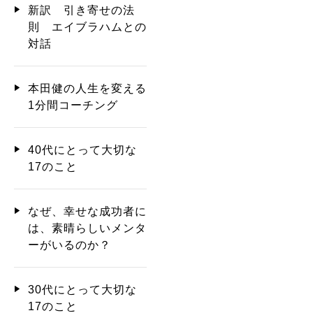
新訳 引き寄せの法
則 エイブラハムとの
対話
本田健の人生を変える
1分間コーチング
40代にとって大切な
17のこと
なぜ、幸せな成功者に
は、素晴らしいメンタ
ーがいるのか？
30代にとって大切な
17のこと