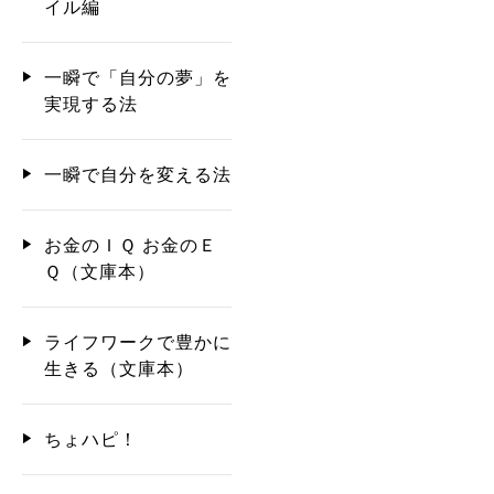
イル編
一瞬で「自分の夢」を
実現する法
一瞬で自分を変える法
お金のＩＱ お金のＥ
Ｑ（文庫本）
ライフワークで豊かに
生きる（文庫本）
ちょハピ！