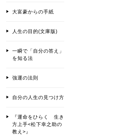
大富豪からの手紙
人生の目的(文庫版)
一瞬で「自分の答え」
を知る法
強運の法則
自分の人生の見つけ方
『運命をひらく 生き
方上手<松下幸之助の
教え>』