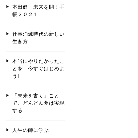
本田健 未来を開く手
帳２０２１
仕事消滅時代の新しい
生き方
本当にやりたかったこ
とを、今すぐはじめよ
う!
「未来を書く」こと
で、どんどん夢は実現
する
人生の師に学ぶ