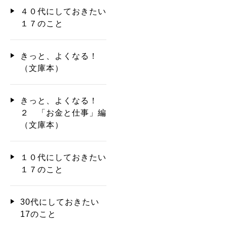
４０代にしておきたい
１７のこと
きっと、よくなる！
（文庫本）
きっと、よくなる！
２ 「お金と仕事」編
（文庫本）
１０代にしておきたい
１７のこと
30代にしておきたい
17のこと