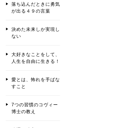
落ち込んだときに勇気
が出る４９の言葉
決めた未来しか実現し
ない
大好きなことをして、
人生を自由に生きる！
愛とは、怖れを手ばな
すこと
7つの習慣のコヴィー
博士の教え