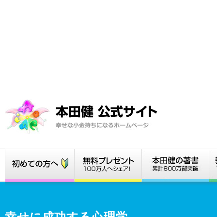
幸せに成功する心理学