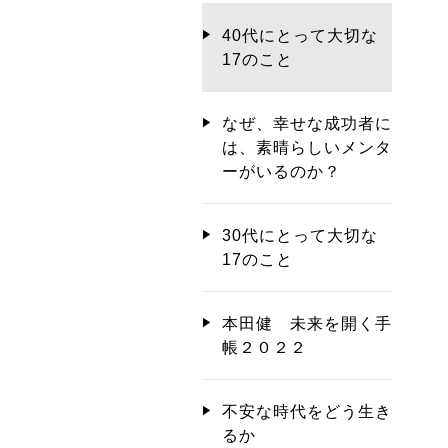
40代にとって大切な
17のこと
なぜ、幸せな成功者に
は、素晴らしいメンタ
ーがいるのか？
30代にとって大切な
17のこと
本田健 未来を開く手
帳２０２２
不安な時代をどう生き
るか