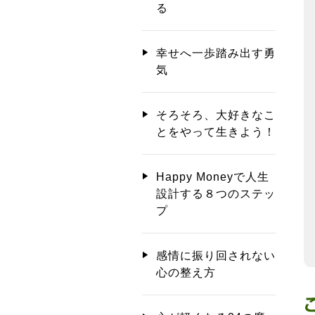
る
幸せへ一歩踏み出す勇
気
そろそろ、大好きなこ
とをやって生きよう！
Happy Moneyで人生
設計する８つのステッ
プ
感情に振り回されない
心の整え方