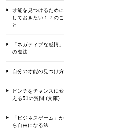
才能を見つけるために
しておきたい１７のこ
と
「ネガティブな感情」
の魔法
自分の才能の見つけ方
ピンチをチャンスに変
える51の質問 (文庫)
「ビジネスゲーム」か
ら自由になる法