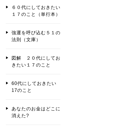
６０代にしておきたい
１７のこと（単行本）
強運を呼び込む５１の
法則（文庫）
図解 ２０代にしてお
きたい１７のこと
60代にしておきたい
17のこと
あなたのお金はどこに
消えた?