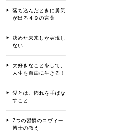
落ち込んだときに勇気
が出る４９の言葉
決めた未来しか実現し
ない
大好きなことをして、
人生を自由に生きる！
愛とは、怖れを手ばな
すこと
7つの習慣のコヴィー
博士の教え