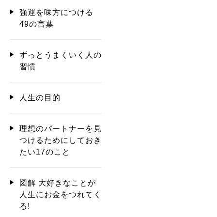
強運を味方につける
49の言葉
ずっとうまくいく人の
習慣
人生の目的
理想のパートナーを見
つけるためにしておき
たい17のこと
図解 大好きなことが
人生にお金をつれてく
る!