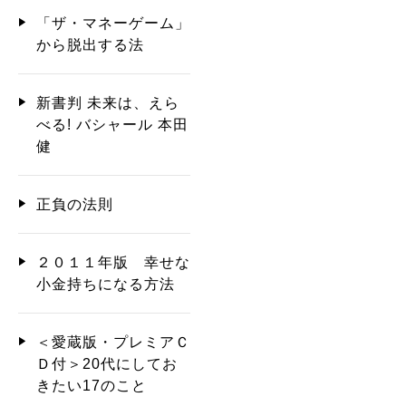
「ザ・マネーゲーム」
から脱出する法
新書判 未来は、えら
べる! バシャール 本田
健
正負の法則
２０１１年版 幸せな
小金持ちになる方法
＜愛蔵版・プレミアＣ
Ｄ付＞20代にしてお
きたい17のこと