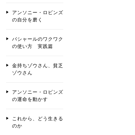
アンソニー・ロビンズ
の自分を磨く
バシャールのワクワク
の使い方 実践篇
金持ちゾウさん、貧乏
ゾウさん
アンソニー・ロビンズ
の運命を動かす
これから、どう生きる
のか