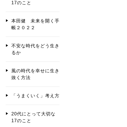
17のこと
本田健 未来を開く手
帳２０２２
不安な時代をどう生き
るか
風の時代を幸せに生き
抜く方法
「うまくいく」考え方
20代にとって大切な
17のこと