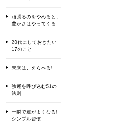
頑張るのをやめると、
豊かさはやってくる
20代にしておきたい
17のこと
未来は、えらべる!
強運を呼び込む51の
法則
一瞬で運がよくなる!
シンプル習慣