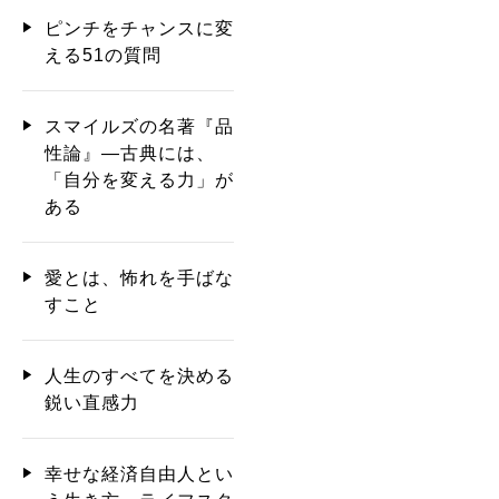
ピンチをチャンスに変
える51の質問
スマイルズの名著『品
性論』―古典には、
「自分を変える力」が
ある
愛とは、怖れを手ばな
すこと
人生のすべてを決める
鋭い直感力
幸せな経済自由人とい