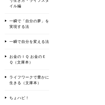
う生き方・ライフスタ
イル編
一瞬で「自分の夢」を
実現する法
一瞬で自分を変える法
お金のＩＱ お金のＥ
Ｑ（文庫本）
ライフワークで豊かに
生きる（文庫本）
ちょハピ！