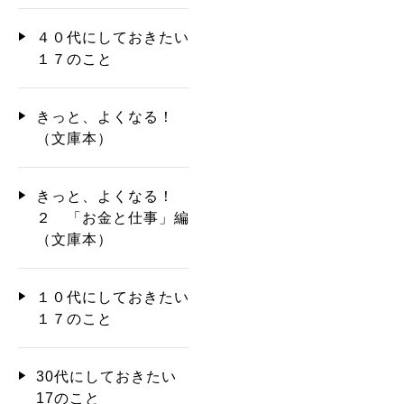
４０代にしておきたい
１７のこと
きっと、よくなる！
（文庫本）
きっと、よくなる！
２ 「お金と仕事」編
（文庫本）
１０代にしておきたい
１７のこと
30代にしておきたい
17のこと