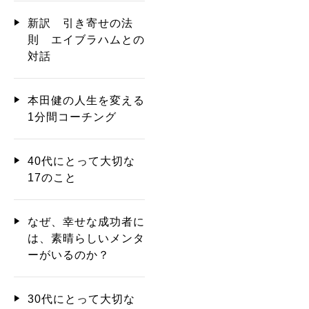
新訳 引き寄せの法
則 エイブラハムとの
対話
本田健の人生を変える
1分間コーチング
40代にとって大切な
17のこと
なぜ、幸せな成功者に
は、素晴らしいメンタ
ーがいるのか？
30代にとって大切な