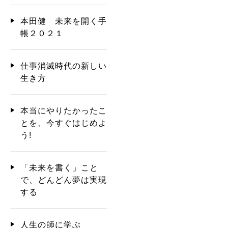
本田健 未来を開く手
帳２０２１
仕事消滅時代の新しい
生き方
本当にやりたかったこ
とを、今すぐはじめよ
う!
「未来を書く」こと
で、どんどん夢は実現
する
人生の師に学ぶ