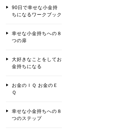
90日で幸せな小金持
ちになるワークブック
幸せな小金持ちへの８
つの扉
大好きなことをしてお
金持ちになる
お金のＩＱ お金のＥ
Ｑ
幸せな小金持ちへの８
つのステップ