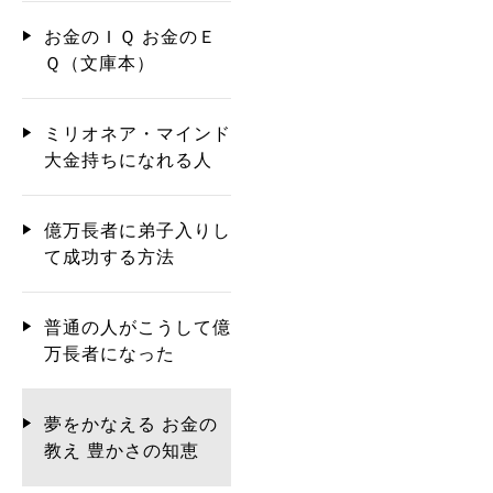
お金のＩＱ お金のＥ
Ｑ（文庫本）
ミリオネア・マインド
大金持ちになれる人
億万長者に弟子入りし
て成功する方法
普通の人がこうして億
万長者になった
夢をかなえる お金の
教え 豊かさの知恵