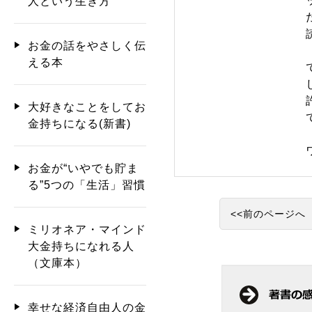
人という生き方
お金の話をやさしく伝
える本
大好きなことをしてお
金持ちになる(新書)
お金が“いやでも貯ま
る”5つの「生活」習慣
<<前のページへ
ミリオネア・マインド
大金持ちになれる人
（文庫本）
幸せな経済自由人の金