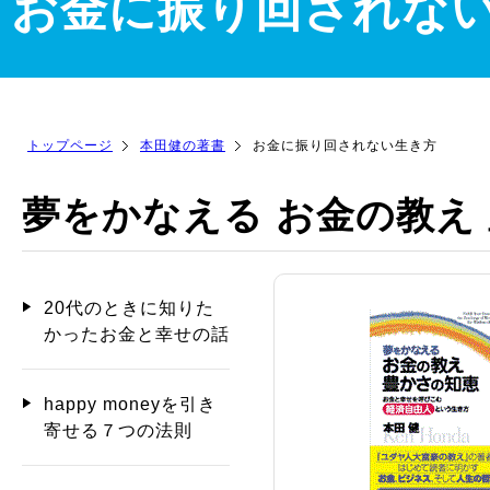
お金に振り回されな
トップページ
本田健の著書
お金に振り回されない生き方
夢をかなえる お金の教え
20代のときに知りた
かったお金と幸せの話
happy moneyを引き
寄せる７つの法則