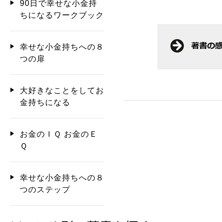
90日で幸せな小金持
ちになるワークブック
幸せな小金持ちへの８
つの扉
大好きなことをしてお
金持ちになる
お金のＩＱ お金のＥ
Ｑ
幸せな小金持ちへの８
つのステップ