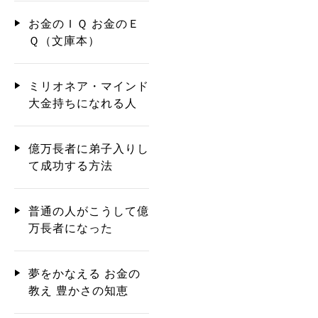
お金のＩＱ お金のＥ
Ｑ（文庫本）
ミリオネア・マインド
大金持ちになれる人
億万長者に弟子入りし
て成功する方法
普通の人がこうして億
万長者になった
夢をかなえる お金の
教え 豊かさの知恵