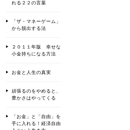
れる２２の言葉
「ザ・マネーゲーム」
から脱出する法
２０１１年版 幸せな
小金持ちになる方法
お金と人生の真実
頑張るのをやめると、
豊かさはやってくる
「お金」と「自由」を
手に入れる！経済自由