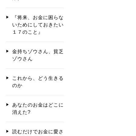
『将来、お金に困らな
いためにしておきたい
１７のこと』
金持ちゾウさん、貧乏
ゾウさん
これから、どう生きる
のか
あなたのお金はどこに
消えた?
読むだけでお金に愛さ