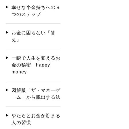
幸せな小金持ちへの８
つのステップ
お金に困らない「答
え」
一瞬で人生を変えるお
金の秘密 happy
money
図解版「ザ・マネーゲ
ーム」から脱出する法
やたらとお金が貯まる
人の習慣