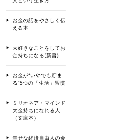
人という生き方
お金の話をやさしく伝
える本
大好きなことをしてお
金持ちになる(新書)
お金が“いやでも貯ま
る”5つの「生活」習慣
ミリオネア・マインド
大金持ちになれる人
（文庫本）
幸せな経済自由人の金