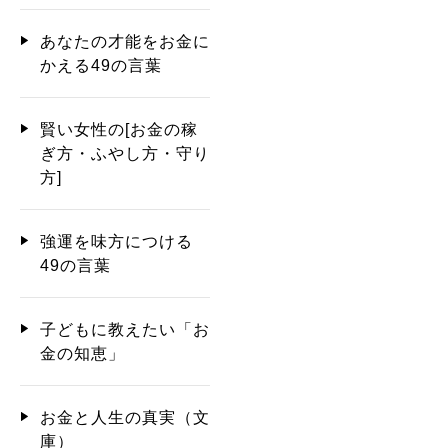
あなたの才能をお金に
かえる49の言葉
賢い女性の[お金の稼
ぎ方・ふやし方・守り
方]
強運を味方につける
49の言葉
子どもに教えたい「お
金の知恵」
お金と人生の真実（文
庫）