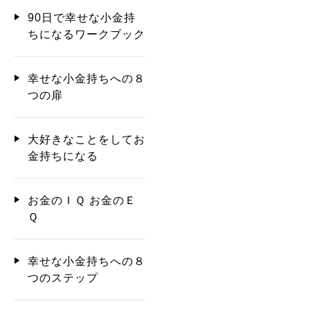
90日で幸せな小金持
ちになるワークブック
幸せな小金持ちへの８
つの扉
大好きなことをしてお
金持ちになる
お金のＩＱ お金のＥ
Ｑ
幸せな小金持ちへの８
つのステップ