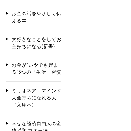
お金の話をやさしく伝
える本
大好きなことをしてお
金持ちになる(新書)
お金が“いやでも貯ま
る”5つの「生活」習慣
ミリオネア・マインド
大金持ちになれる人
（文庫本）
幸せな経済自由人の金
銭哲学 マネー編