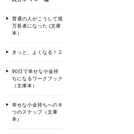
普通の人がこうして億
万長者になった (文庫
本）
きっと、よくなる！２
90日で幸せな小金持
ちになるワークブック
（文庫本）
幸せな小金持ちへの８
つのステップ（文庫
本）