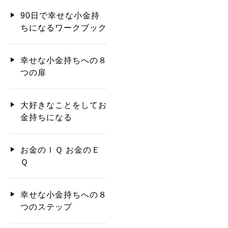
90日で幸せな小金持
ちになるワークブック
幸せな小金持ちへの８
つの扉
大好きなことをしてお
金持ちになる
お金のＩＱ お金のＥ
Ｑ
幸せな小金持ちへの８
つのステップ