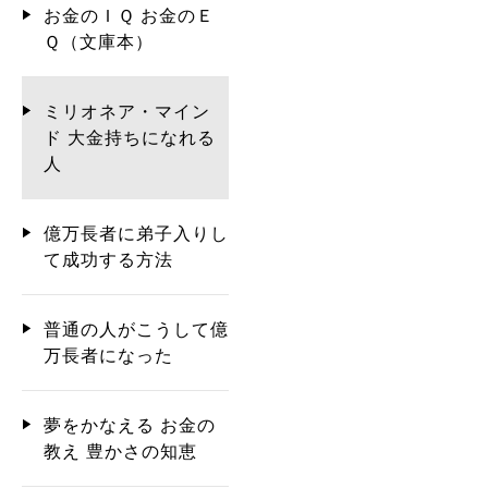
お金のＩＱ お金のＥ
Ｑ（文庫本）
ミリオネア・マイン
ド 大金持ちになれる
人
億万長者に弟子入りし
て成功する方法
普通の人がこうして億
万長者になった
夢をかなえる お金の
教え 豊かさの知恵