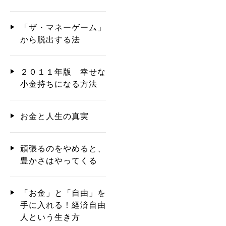
「ザ・マネーゲーム」
から脱出する法
２０１１年版 幸せな
小金持ちになる方法
お金と人生の真実
頑張るのをやめると、
豊かさはやってくる
「お金」と「自由」を
手に入れる！経済自由
人という生き方