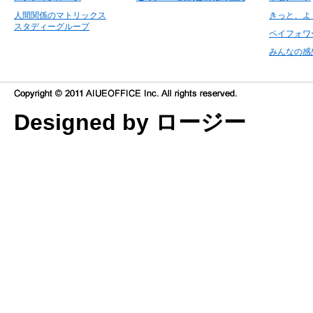
人間関係のマトリックス
きっと、よ
スタディーグループ
ペイフォワ
みんなの感
Designed by ロージー