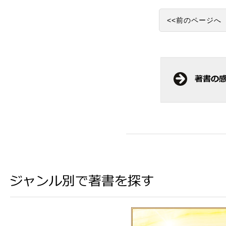
<<前のページへ