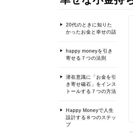
20代のときに知りた
かったお金と幸せの話
happy moneyを引き
寄せる７つの法則
潜在意識に「お金を引
き寄せ磁石」をインス
トールする７つの方法
Happy Moneyで人生
設計する８つのステッ
プ