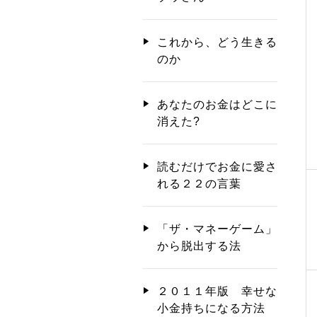
これから、どう生きる
のか
あなたのお金はどこに
消えた?
読むだけでお金に愛さ
れる２２の言葉
「ザ・マネーゲーム」
から脱出する法
２０１１年版 幸せな
小金持ちになる方法