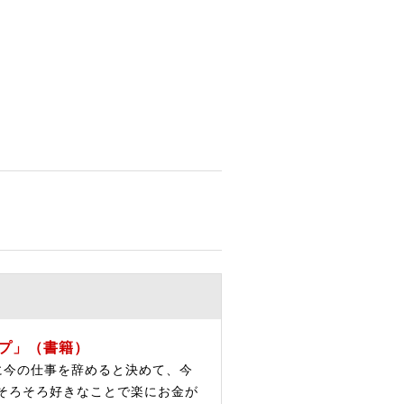
プ」（書籍）
に今の仕事を辞めると決めて、今
そろそろ好きなことで楽にお金が