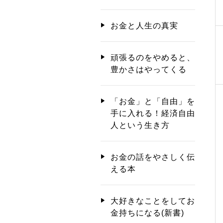
お金と人生の真実
頑張るのをやめると、
豊かさはやってくる
「お金」と「自由」を
手に入れる！経済自由
人という生き方
お金の話をやさしく伝
える本
大好きなことをしてお
金持ちになる(新書)