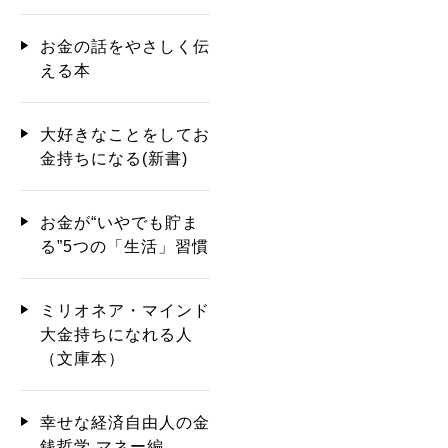
お金の話をやさしく伝
える本
大好きなことをしてお
金持ちになる(新書)
お金が“いやでも貯ま
る”5つの「生活」習慣
ミリオネア・マインド
大金持ちになれる人
（文庫本）
幸せな経済自由人の金
銭哲学 マネー編