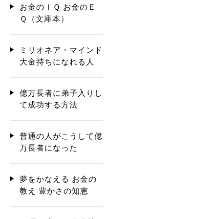
お金のＩＱ お金のＥ
Ｑ（文庫本）
ミリオネア・マインド
大金持ちになれる人
億万長者に弟子入りし
て成功する方法
普通の人がこうして億
万長者になった
夢をかなえる お金の
教え 豊かさの知恵