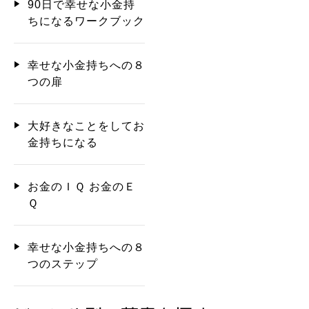
90日で幸せな小金持
ちになるワークブック
幸せな小金持ちへの８
つの扉
大好きなことをしてお
金持ちになる
お金のＩＱ お金のＥ
Ｑ
幸せな小金持ちへの８
つのステップ