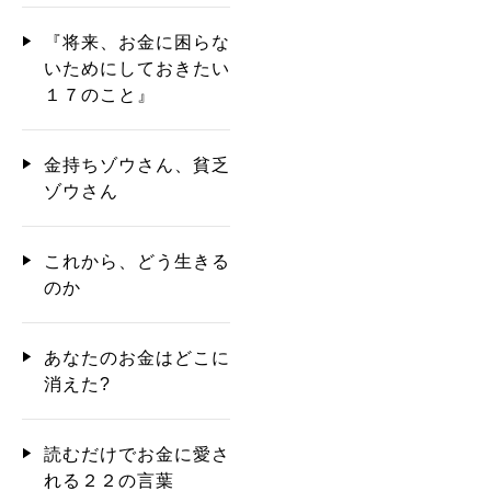
『将来、お金に困らな
いためにしておきたい
１７のこと』
金持ちゾウさん、貧乏
ゾウさん
これから、どう生きる
のか
あなたのお金はどこに
消えた?
読むだけでお金に愛さ
れる２２の言葉