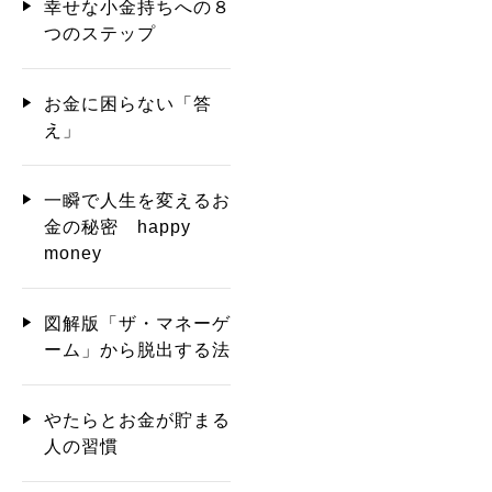
幸せな小金持ちへの８
つのステップ
お金に困らない「答
え」
一瞬で人生を変えるお
金の秘密 happy
money
図解版「ザ・マネーゲ
ーム」から脱出する法
やたらとお金が貯まる
人の習慣