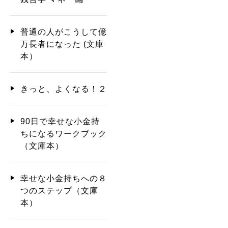
普通の人がこうして億
万長者になった (文庫
本）
きっと、よくなる！２
90日で幸せな小金持
ちになるワークブック
（文庫本）
幸せな小金持ちへの８
つのステップ（文庫
本）