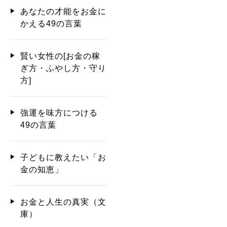
あなたの才能をお金に
かえる49の言葉
賢い女性の[お金の稼
ぎ方・ふやし方・守り
方]
強運を味方につける
49の言葉
子どもに教えたい「お
金の知恵」
お金と人生の真実（文
庫）