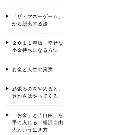
「ザ・マネーゲーム」
から脱出する法
２０１１年版 幸せな
小金持ちになる方法
お金と人生の真実
頑張るのをやめると、
豊かさはやってくる
「お金」と「自由」を
手に入れる！経済自由
人という生き方