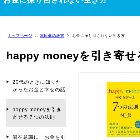
トップページ
本田健の著書
お金に振り回されない生き方
happy moneyを引き
20代のときに知りた
かったお金と幸せの話
happy moneyを引き
寄せる７つの法則
潜在意識に「お金を引