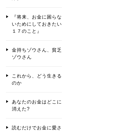
『将来、お金に困らな
いためにしておきたい
１７のこと』
金持ちゾウさん、貧乏
ゾウさん
これから、どう生きる
のか
あなたのお金はどこに
消えた?
読むだけでお金に愛さ