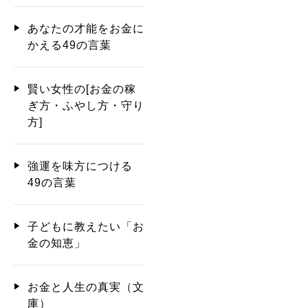
あなたの才能をお金に
かえる49の言葉
賢い女性の[お金の稼
ぎ方・ふやし方・守り
方]
強運を味方につける
49の言葉
子どもに教えたい「お
金の知恵」
お金と人生の真実（文
庫）