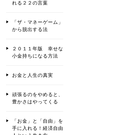
れる２２の言葉
「ザ・マネーゲーム」
から脱出する法
２０１１年版 幸せな
小金持ちになる方法
お金と人生の真実
頑張るのをやめると、
豊かさはやってくる
「お金」と「自由」を
手に入れる！経済自由