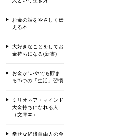
人という生き方
お金の話をやさしく伝
える本
大好きなことをしてお
金持ちになる(新書)
お金が“いやでも貯ま
る”5つの「生活」習慣
ミリオネア・マインド
大金持ちになれる人
（文庫本）
幸せな経済自由人の金