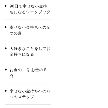
90日で幸せな小金持
ちになるワークブック
幸せな小金持ちへの８
つの扉
大好きなことをしてお
金持ちになる
お金のＩＱ お金のＥ
Ｑ
幸せな小金持ちへの８
つのステップ