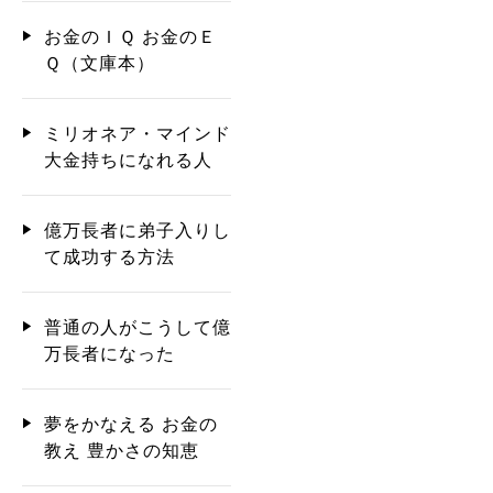
お金のＩＱ お金のＥ
Ｑ（文庫本）
ミリオネア・マインド
大金持ちになれる人
億万長者に弟子入りし
て成功する方法
普通の人がこうして億
万長者になった
夢をかなえる お金の
教え 豊かさの知恵