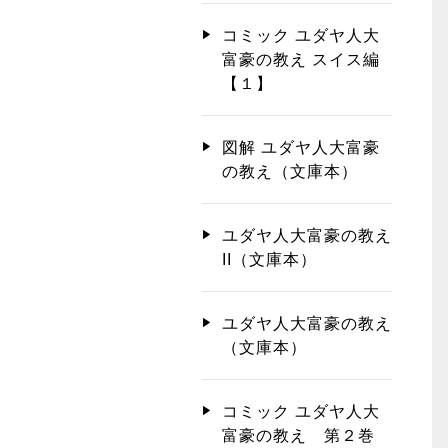
コミック ユダヤ人大
富豪の教え スイス編
【１】
図解 ユダヤ人大富豪
の教え（文庫本）
ユダヤ人大富豪の教え
II（文庫本）
ユダヤ人大富豪の教え
（文庫本）
コミック ユダヤ人大
富豪の教え 第２巻