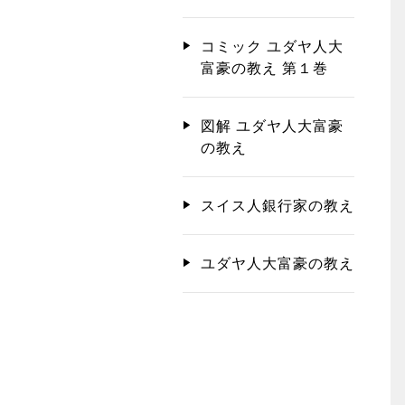
コミック ユダヤ人大
富豪の教え 第１巻
図解 ユダヤ人大富豪
の教え
スイス人銀行家の教え
ユダヤ人大富豪の教え