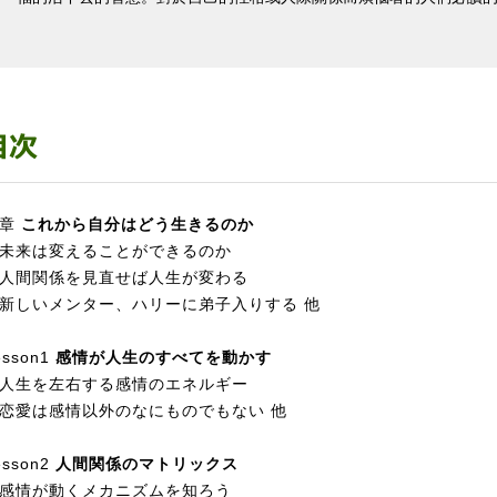
序章
これから自分はどう生きるのか
未来は変えることができるのか
人間関係を見直せば人生が変わる
新しいメンター、ハリーに弟子入りする 他
esson1
感情が人生のすべてを動かす
人生を左右する感情のエネルギー
恋愛は感情以外のなにものでもない 他
esson2
人間関係のマトリックス
感情が動くメカニズムを知ろう