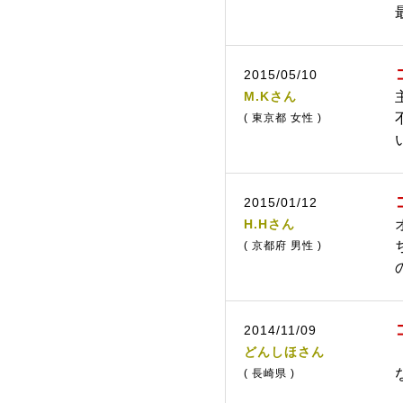
2015/05/10
M.Kさん
( 東京都 女性 )
2015/01/12
H.Hさん
( 京都府 男性 )
2014/11/09
どんしほさん
( 長崎県 )