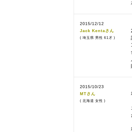
2015/12/12
Jack Kentaさん
( 埼玉県 男性 61才 )
2015/10/23
MTさん
( 北海道 女性 )