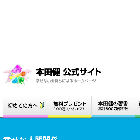
幸せな人間関係