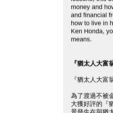
money and how 
and financial fr
how to live in 
Ken Honda, you
means.
『猶太人大富翁
『猶太人大富翁
為了渡過不被
大獲好評的『
景發生在與猶