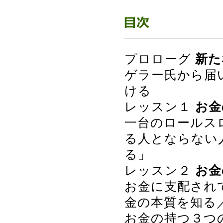
プロローグ
新た
ゲラー氏から届
ける
レッスン１
お金
一台のロールス
る人とならない
る」
レッスン２
お金
お金に支配され
金の本質を知る
お金の持つ３つ