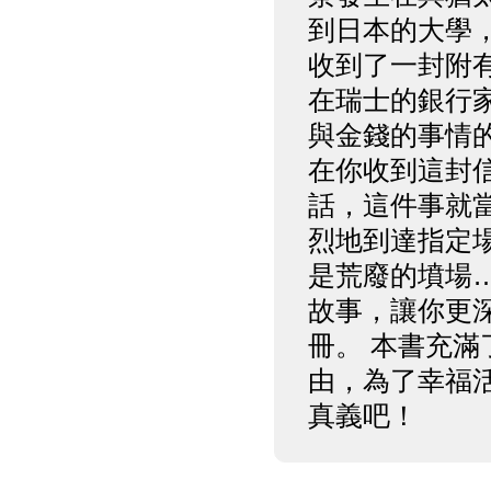
到日本的大學
收到了一封附
在瑞士的銀行
與金錢的事情
在你收到這封
話，這件事就
烈地到達指定
是荒廢的墳場
故事，讓你更
冊。 本書充
由，為了幸福
真義吧！