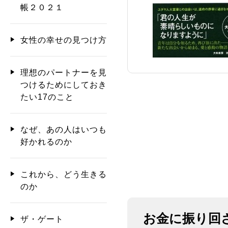
帳２０２１
女性の幸せの見つけ方
理想のパートナーを見
つけるためにしておき
たい17のこと
なぜ、あの人はいつも
好かれるのか
これから、どう生きる
のか
お金に振り回
ザ・ゲート