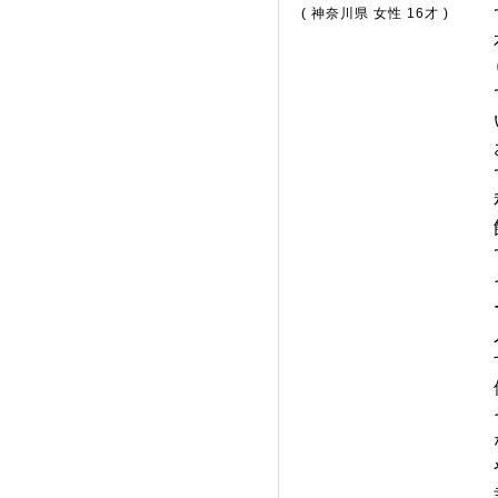
( 神奈川県 女性 16才 )