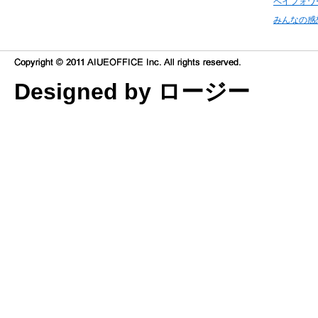
ペイフォワ
みんなの感
Designed by ロージー