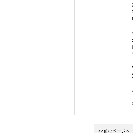
<<前のページへ