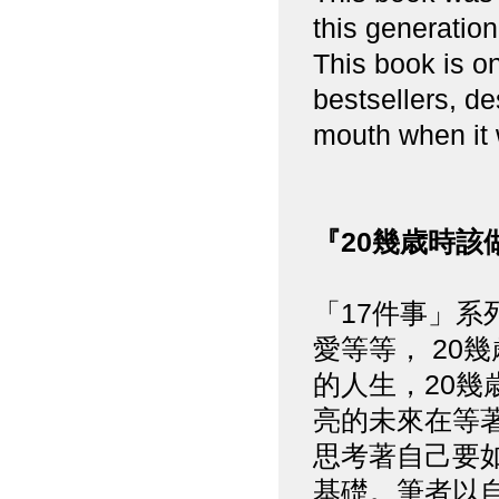
this generation
This book is o
bestsellers, d
mouth when it 
『20幾歳時該
「17件事」系
愛等等， 20
的人生，20幾
亮的未來在等
思考著自己要
基礎。筆者以