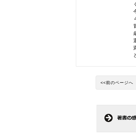
<<前のページへ