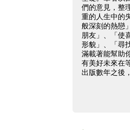
們的意見，整
重的人生中的
般深刻的熱戀
朋友」、「使
形貌」、「尋
滿載著能幫助
有美好未來在
出版數年之後