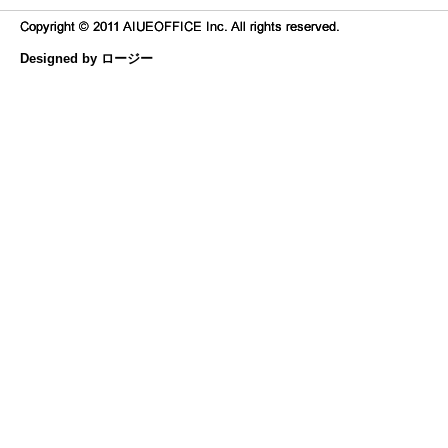
Designed by ロージー