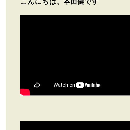
こんにちは、本田健です