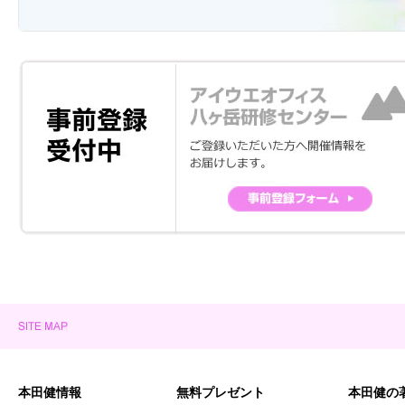
本田健情報
無料プレゼント
本田健の