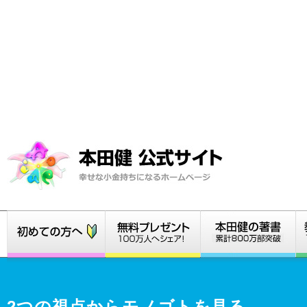
2つの視点からモノゴトを見る