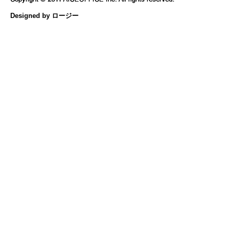
Designed by ロージー