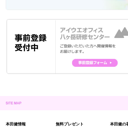
本田健情報
無料プレゼント
本田健の