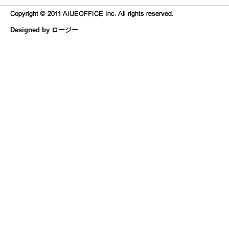
Designed by ロージー