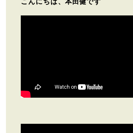
こんにちは、本田健です