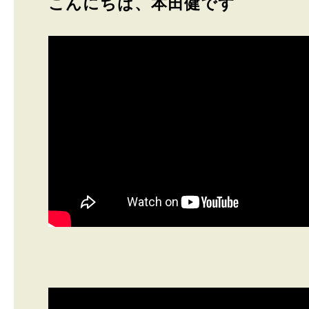
こんにちは、本田健です