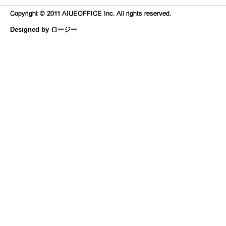
Designed by ロージー