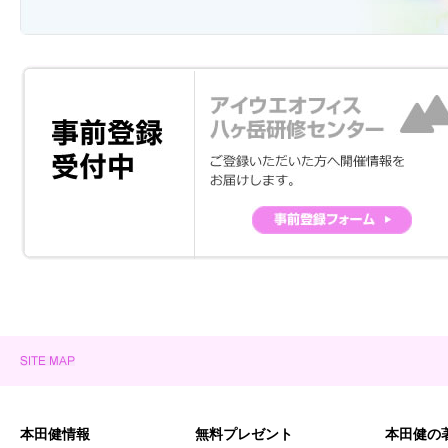
本田健情報
無料プレゼント
本田健の