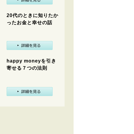
20代のときに知りたか
ったお金と幸せの話
happy moneyを引き
寄せる７つの法則