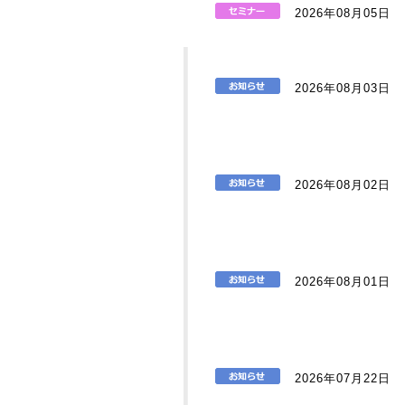
2026年08月05日
2026年08月03日
2026年08月02日
2026年08月01日
2026年07月22日