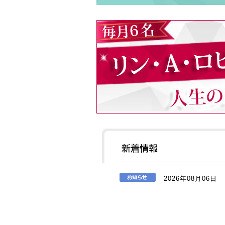
2026年08月06日