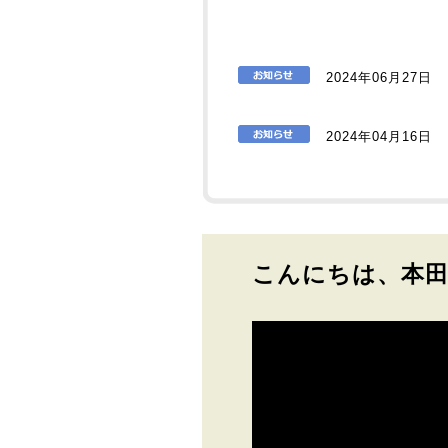
2024年06月27日
2024年04月16日
こんにちは、本