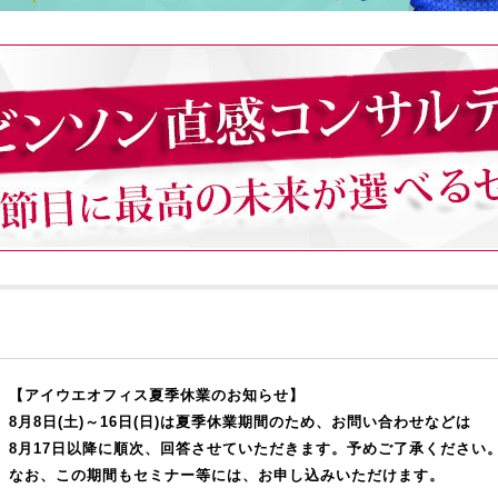
【アイウエオフィス夏季休業のお知らせ】
8月8日(土)～16日(日)は夏季休業期間のため、お問い合わせなどは
8月17日以降に順次、回答させていただきます。予めご了承ください
なお、この期間もセミナー等には、お申し込みいただけます。