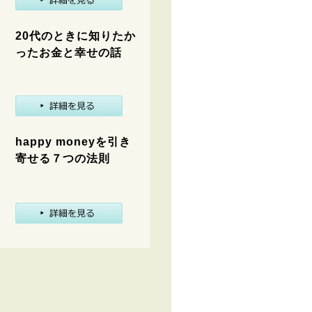
20代のときに知りたか
ったお金と幸せの話
happy moneyを引き
寄せる７つの法則