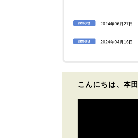
2024年06月27日
2024年04月16日
こんにちは、本