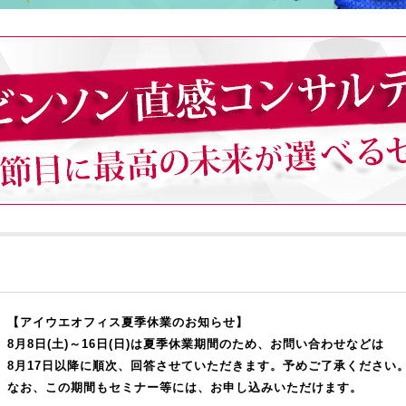
【アイウエオフィス夏季休業のお知らせ】
8月8日(土)～16日(日)は夏季休業期間のため、お問い合わせなどは
8月17日以降に順次、回答させていただきます。予めご了承ください
なお、この期間もセミナー等には、お申し込みいただけます。