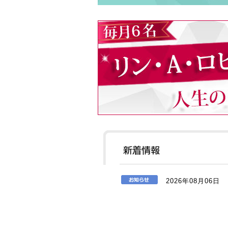
2026年08月06日