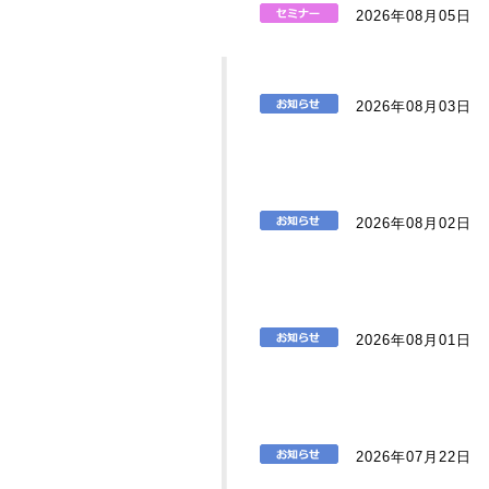
2026年08月05日
2026年08月03日
2026年08月02日
2026年08月01日
2026年07月22日