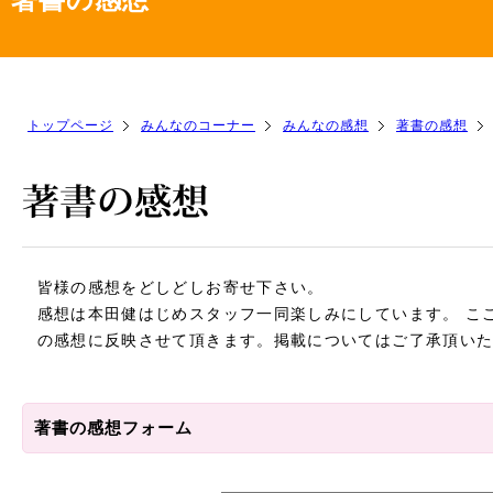
トップページ
みんなのコーナー
みんなの感想
著書の感想
皆様の感想をどしどしお寄せ下さい。
感想は本田健はじめスタッフ一同楽しみにしています。 こ
の感想に反映させて頂きます。掲載についてはご了承頂いた
著書の感想フォーム