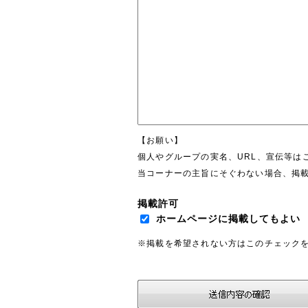
【お願い】
個人やグループの実名、URL、宣伝等は
当コーナーの主旨にそぐわない場合、掲
掲載許可
ホームページに掲載してもよい
※掲載を希望されない方はこのチェック