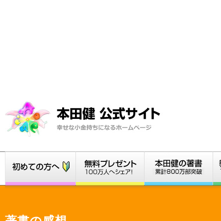
著書の感想