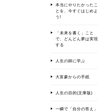
本当にやりたかったこ
とを、今すぐはじめよ
う!
「未来を書く」こと
で、どんどん夢は実現
する
人生の師に学ぶ
大富豪からの手紙
人生の目的(文庫版)
一瞬で「自分の答え」