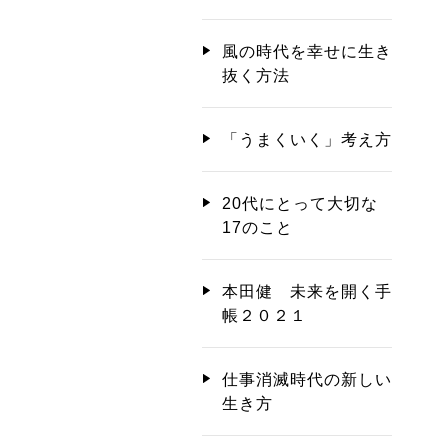
風の時代を幸せに生き
抜く方法
「うまくいく」考え方
20代にとって大切な
17のこと
本田健 未来を開く手
帳２０２１
仕事消滅時代の新しい
生き方