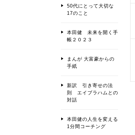
50代にとって大切な
17のこと
本田健 未来を開く手
帳２０２３
まんが 大富豪からの
手紙
新訳 引き寄せの法
則 エイブラハムとの
対話
本田健の人生を変える
1分間コーチング