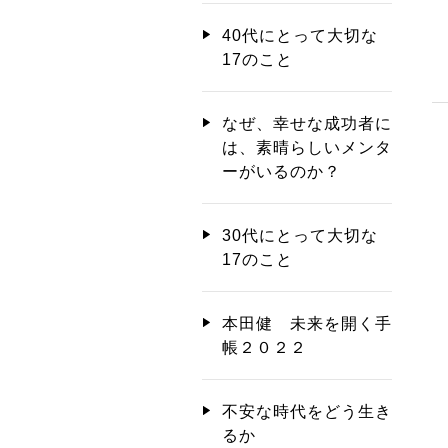
40代にとって大切な
17のこと
なぜ、幸せな成功者に
は、素晴らしいメンタ
ーがいるのか？
30代にとって大切な
17のこと
本田健 未来を開く手
帳２０２２
不安な時代をどう生き
るか