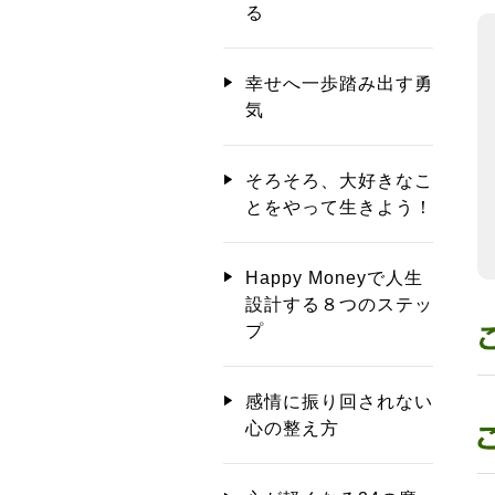
る
幸せへ一歩踏み出す勇
気
そろそろ、大好きなこ
とをやって生きよう！
Happy Moneyで人生
設計する８つのステッ
プ
感情に振り回されない
心の整え方