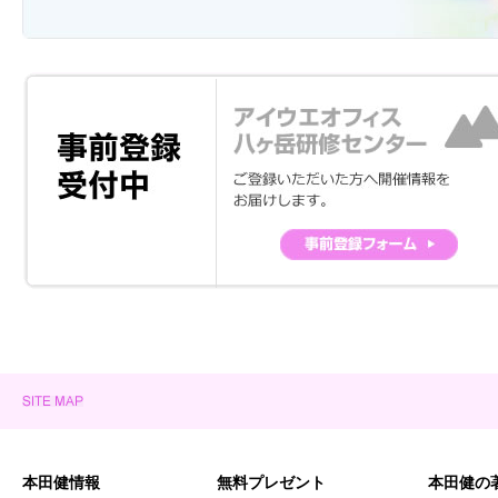
本田健情報
無料プレゼント
本田健の