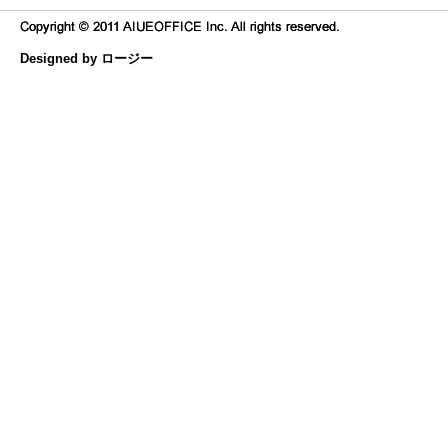
Designed by ロージー