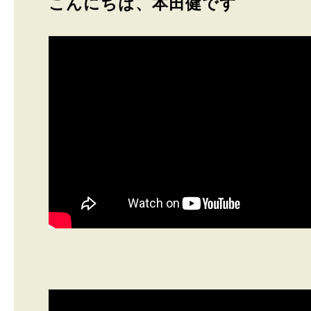
こんにちは、本田健です