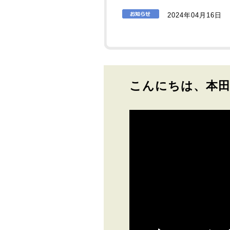
2024年04月16日
こんにちは、本