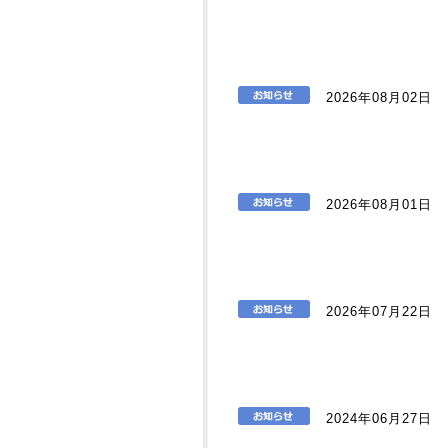
2026年08月02日
2026年08月01日
2026年07月22日
2024年06月27日