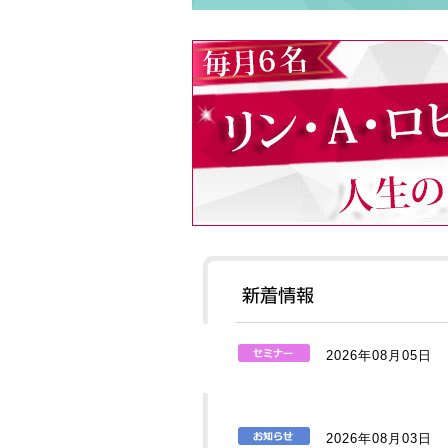
2026年08月05日
2026年08月03日